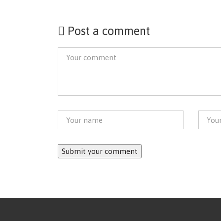
Post a comment