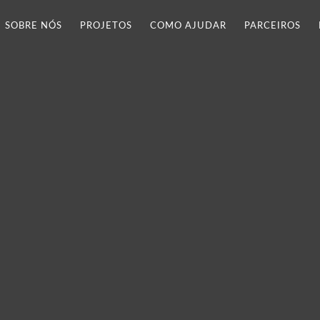
SOBRE NÓS
PROJETOS
COMO AJUDAR
PARCEIROS