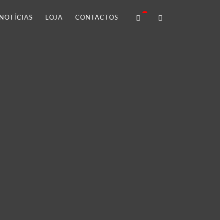
NOTÍCIAS
LOJA
CONTACTOS