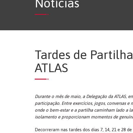
Notícias
Tardes de Partilha
ATLAS
Durante o mês de maio, a Delegação da ATLAS, em
participação. Entre exercícios, jogos, conversas
onde o bem-estar e a partilha caminham lado a la
isolamento e proporcionam momentos de genuína 
Decorreram nas tardes dos dias 7, 14, 21 e 28 d