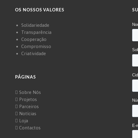
OS NOSSOS VALORES
S
Solidariedade
Transparência
Cooperação
Compromisso
Criatividade
PÁGINAS
Sobre Nós
Projetos
Parceiros
Notícias
Loja
Contactos