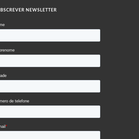
UBSCREVER NEWSLETTER