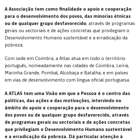
A Associação tem como finalidade o apoio e cooperação
para o desenvolvimento dos povos, das minorias étnicas
ou de qualquer grupo desfavorecido
, através de programas
gerais ou sectoriais e de ações concretas que privilegiam o
Desenvolvimento Humano sustentável e a erradicação da
pobreza.
Com sede em Coimbra, a Atlas atua em todo o território
português, nomeadamente nas cidades de Coimbra, Leiria,
Marinha Grande, Pombal, Alcobaça e Batalha; e em países
em vias de desenvolvimento com língua oficial portuguesa.
A ATLAS tem uma Visão em que a Pessoa é o centro das
políticas, das ações e das motivações, intervindo no
âmbito do apoio e cooperação para o desenvolvimento
dos povos ou de qualquer grupo desfavorecido, através
de programas gerais ou sectoriais e de ações concretas
que privilegiam o Desenvolvimento Humano sustentável
e a erradicação da pobreza. Dá particular atenção à