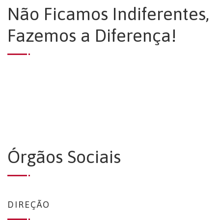
Não Ficamos Indiferentes,
Fazemos a Diferença!
Órgãos Sociais
DIREÇÃO