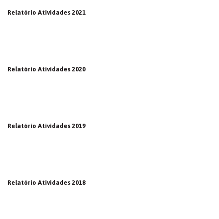
Relatório Atividades 2021
Relatório Atividades 2020
Relatório Atividades 2019
Relatório Atividades 2018