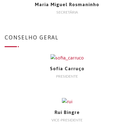
Maria Miguel Rosmaninho
SECRETÁRIA
CONSELHO GERAL
Sofia Carruço
PRESIDENTE
Rui Bingre
VICE-PRESIDENTE