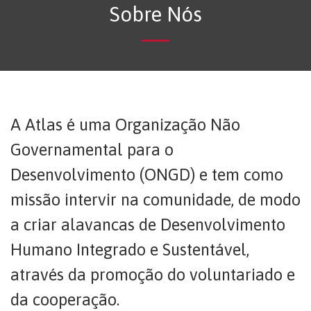
Sobre Nós
A Atlas é uma Organização Não
Governamental para o
Desenvolvimento (ONGD) e tem como
missão intervir na comunidade, de modo
a criar alavancas de Desenvolvimento
Humano Integrado e Sustentável,
através da promoção do voluntariado e
da cooperação.