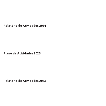
Relatório de Atividades 2024
Plano de Atividades 2025
Relatório de Atividades 2023