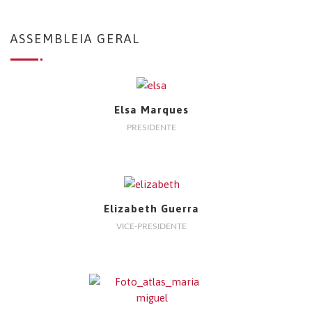
ASSEMBLEIA GERAL
Elsa Marques
PRESIDENTE
Elizabeth Guerra
VICE-PRESIDENTE