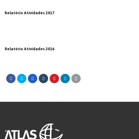
Relatório Atividades 2017
Relatório Atividades 2016