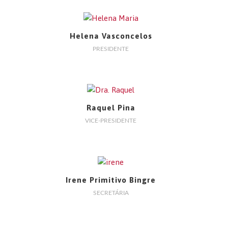
Helena Vasconcelos
PRESIDENTE
Raquel Pina
VICE-PRESIDENTE
Irene Primitivo Bingre
SECRETÁRIA