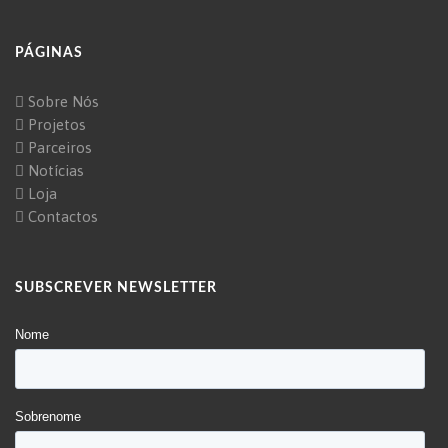
PÁGINAS
Sobre Nós
Projetos
Parceiros
Notícias
Loja
Contactos
SUBSCREVER NEWSLETTER