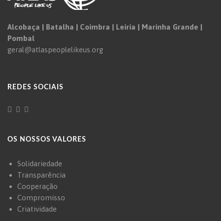
Alcobaça | Batalha | Coimbra | Leiria | Marinha Grande |
Pombal
geral@atlaspeoplelikeus.org
REDES SOCIAIS
OS NOSSOS VALORES
Solidariedade
Transparência
Cooperação
Compromisso
Criatividade