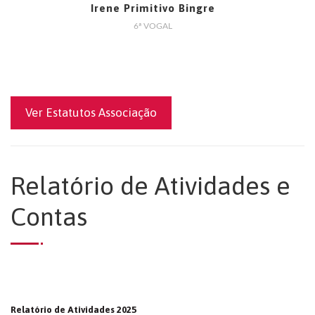
Irene Primitivo Bingre
6ª VOGAL
Ver Estatutos Associação
Relatório de Atividades e
Contas
Relatório de Atividades 2025