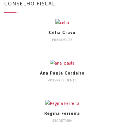
CONSELHO FISCAL
Célia Cravo
PRESIDENTE
Ana Paula Cordeiro
VICE-PRESIDENTE
Regina Ferreira
SECRETÁRIA