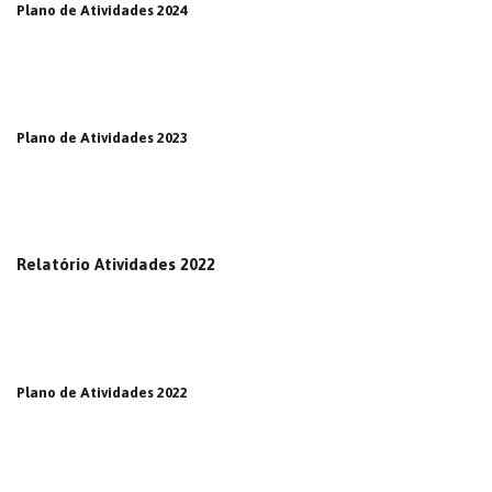
Plano de Atividades 2024
Plano de Atividades 2023
Relatório Atividades 2022
Plano de Atividades 2022