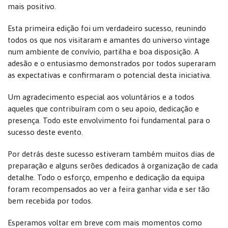
mais positivo.
Esta primeira edição foi um verdadeiro sucesso, reunindo
todos os que nos visitaram e amantes do universo vintage
num ambiente de convívio, partilha e boa disposição. A
adesão e o entusiasmo demonstrados por todos superaram
as expectativas e confirmaram o potencial desta iniciativa.
Um agradecimento especial aos voluntários e a todos
aqueles que contribuíram com o seu apoio, dedicação e
presença. Todo este envolvimento foi fundamental para o
sucesso deste evento.
Por detrás deste sucesso estiveram também muitos dias de
preparação e alguns serões dedicados à organização de cada
detalhe. Todo o esforço, empenho e dedicação da equipa
foram recompensados ao ver a feira ganhar vida e ser tão
bem recebida por todos.
Esperamos voltar em breve com mais momentos como