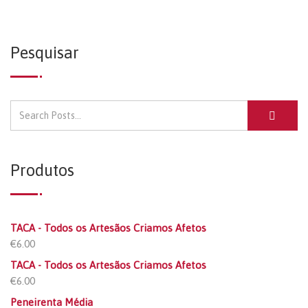
Pesquisar
Produtos
TACA - Todos os Artesãos Criamos Afetos
€
6.00
TACA - Todos os Artesãos Criamos Afetos
€
6.00
Peneirenta Média