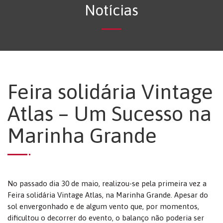
Notícias
Feira solidária Vintage
Atlas – Um Sucesso na
Marinha Grande
No passado dia 30 de maio, realizou-se pela primeira vez a
Feira solidária Vintage Atlas, na Marinha Grande. Apesar do
sol envergonhado e de algum vento que, por momentos,
dificultou o decorrer do evento, o balanço não poderia ser