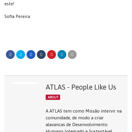
este!
Sofia Pereira
ATLAS - People Like Us
ABOUT
A ATLAS tem como Missão intervir na
comunidade, de modo a criar
alavancas de Desenvolvimento
Humano Integrado e Sustentável,