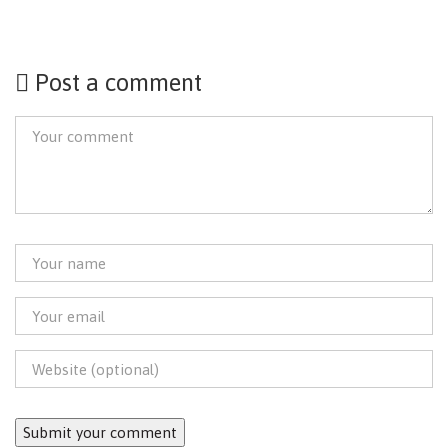
Post a comment