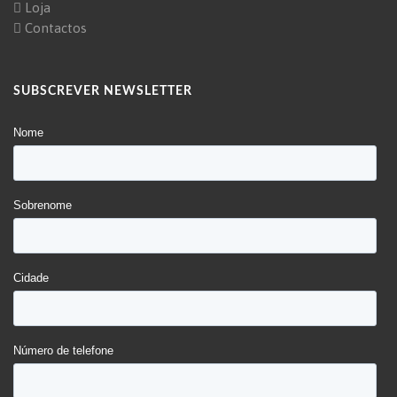
Loja
Contactos
SUBSCREVER NEWSLETTER