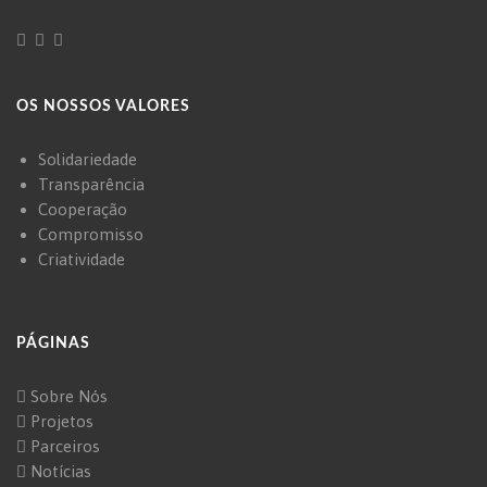
OS NOSSOS VALORES
Solidariedade
Transparência
Cooperação
Compromisso
Criatividade
PÁGINAS
Sobre Nós
Projetos
Parceiros
Notícias