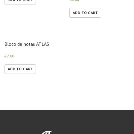
ADD TO CART
Bloco de notas ATLAS
€
7.00
ADD TO CART