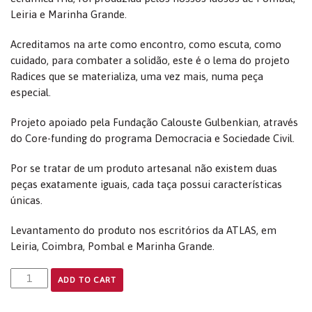
Leiria e Marinha Grande.
Acreditamos na arte como encontro, como escuta, como
cuidado, para combater a solidão, este é o lema do projeto
Radices que se materializa, uma vez mais, numa peça
especial.
Projeto apoiado pela Fundação Calouste Gulbenkian, através
do Core-funding do programa Democracia e Sociedade Civil.
Por se tratar de um produto artesanal não existem duas
peças exatamente iguais, cada taça possui características
únicas.
Levantamento do produto nos escritórios da ATLAS, em
Leiria, Coimbra, Pombal e Marinha Grande.
ADD TO CART