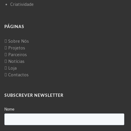
Criatividade
PÁGINAS
Sobre Nós
Projetos
Parceiros
Notícias
Loja
Contactos
SUBSCREVER NEWSLETTER