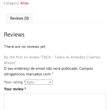
Category:
Atlas
Reviews (0)
Reviews
There are no reviews yet.
Be the first to review “TACA – Todos os Artesãos Criamos
Afetos”
O seu endereço de email não será publicado.
Campos
obrigatórios marcados com
*
Your rating
*
Your review
*