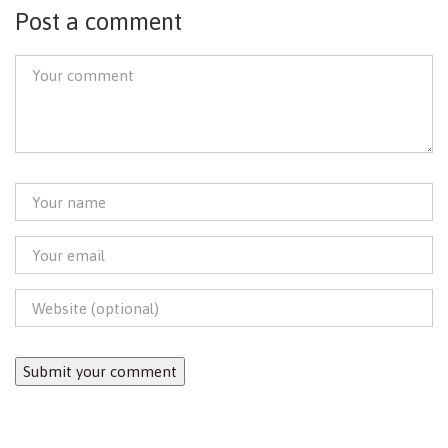
Post a comment