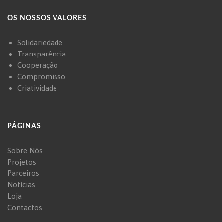
OS NOSSOS VALORES
Solidariedade
Transparência
Cooperação
Compromisso
Criatividade
PÁGINAS
Sobre Nós
Projetos
Parceiros
Notícias
Loja
Contactos