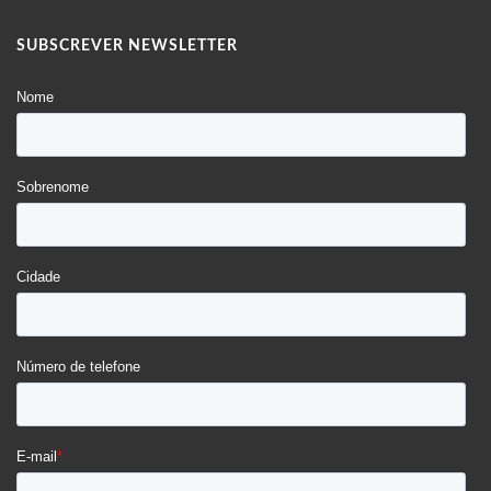
SUBSCREVER NEWSLETTER