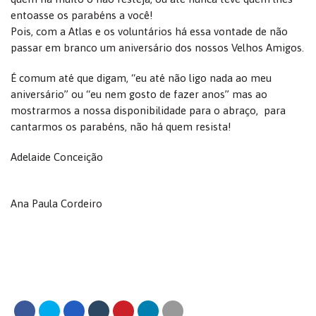
entoasse os parabéns a você!
Pois, com a Atlas e os voluntários há essa vontade de não
passar em branco um aniversário dos nossos Velhos Amigos.
É comum até que digam, “eu até não ligo nada ao meu
aniversário” ou “eu nem gosto de fazer anos” mas ao
mostrarmos a nossa disponibilidade para o abraço, para
cantarmos os parabéns, não há quem resista!
Adelaide Conceição
Ana Paula Cordeiro