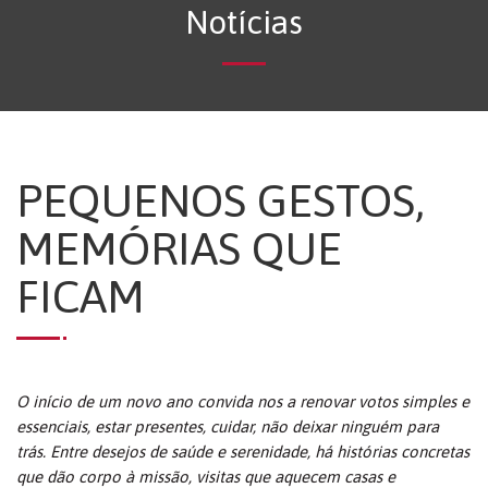
Notícias
PEQUENOS GESTOS,
MEMÓRIAS QUE
FICAM
O início de um novo ano convida nos a renovar votos simples e
essenciais, estar presentes, cuidar, não deixar ninguém para
trás. Entre desejos de saúde e serenidade, há histórias concretas
que dão corpo à missão, visitas que aquecem casas e