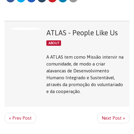
ATLAS - People Like Us
ABOUT
A ATLAS tem como Missão intervir na
comunidade, de modo a criar
alavancas de Desenvolvimento
Humano Integrado e Sustentável,
através da promoção do voluntariado
e da cooperação.
« Prev Post
Next Post »