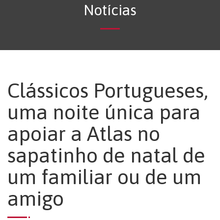
Notícias
Clássicos Portugueses,
uma noite única para
apoiar a Atlas no
sapatinho de natal de
um familiar ou de um
amigo