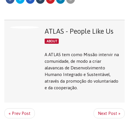
ATLAS - People Like Us
ABOUT
A ATLAS tem como Missão intervir na
comunidade, de modo a criar
alavancas de Desenvolvimento
Humano Integrado e Sustentável,
através da promoção do voluntariado
e da cooperação.
« Prev Post
Next Post »