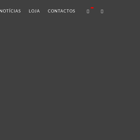
NOTÍCIAS
LOJA
CONTACTOS