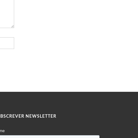
UBSCREVER NEWSLETTER