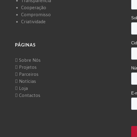
Transparência
Cooperação
Compromisso
Criatividade
PÁGINAS
Sobre Nós
Projetos
Parceiros
Notícias
Loja
Contactos