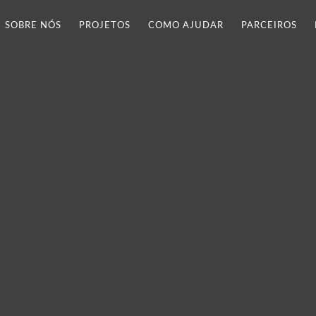
SOBRE NÓS
PROJETOS
COMO AJUDAR
PARCEIROS