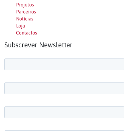
Projetos
Parceiros
Notícias
Loja
Contactos
Subscrever Newsletter