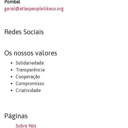
Pombal
geral@atlaspeoplelikeus.org
Redes Sociais
Os nossos valores
Solidariedade
Transparência
Cooperação
Compromisso
Criatividade
Páginas
Sobre Nós