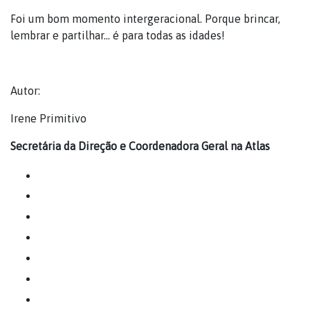
Foi um bom momento intergeracional. Porque brincar,
lembrar e partilhar… é para todas as idades!
Autor:
Irene Primitivo
Secretária da Direção e Coordenadora Geral
na Atlas