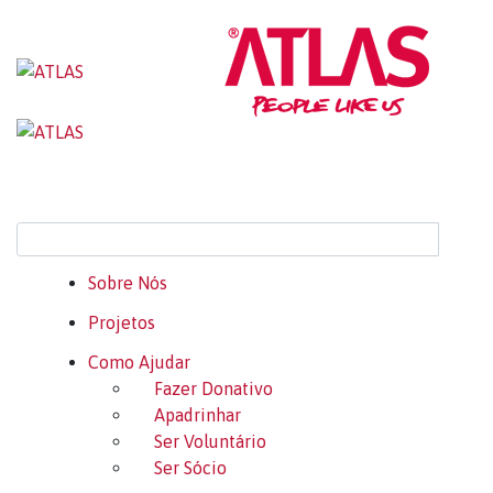
Sobre Nós
Projetos
Como Ajudar
Fazer Donativo
Apadrinhar
Ser Voluntário
Ser Sócio