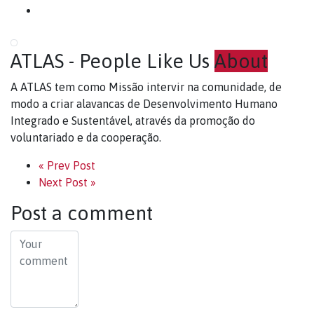
ATLAS - People Like Us
About
A ATLAS tem como Missão intervir na comunidade, de
modo a criar alavancas de Desenvolvimento Humano
Integrado e Sustentável, através da promoção do
voluntariado e da cooperação.
« Prev Post
Next Post »
Post a comment