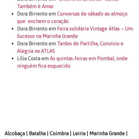
Também é Amar
Dora Birrento
em
Conversas de sábado ao almoço
que enchem o coração
Dora Birrento
em
Feira solidária Vintage Atlas – Um
Sucesso na Marinha Grande
Dora Birrento
em
Tardes de Partilha, Convívio e
Alegria na ATLAS
Lília Costa
em
As quintas-feiras em Pombal, onde
ninguém fica esquecido
Alcobaça | Batalha | Coimbra | Leiria | Marinha Grande |