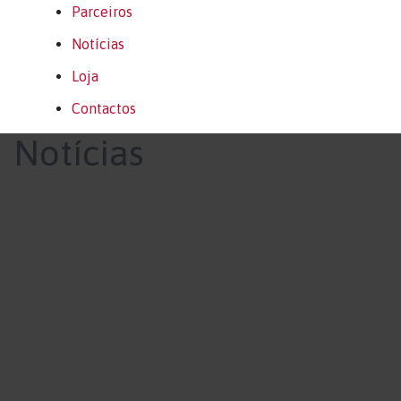
Parceiros
Notícias
Loja
Contactos
Notícias