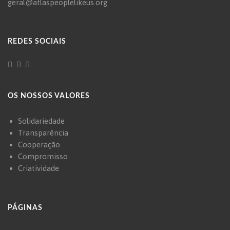
geral@atlaspeoplelikeus.org
REDES SOCIAIS
OS NOSSOS VALORES
Solidariedade
Transparência
Cooperação
Compromisso
Criatividade
PÁGINAS