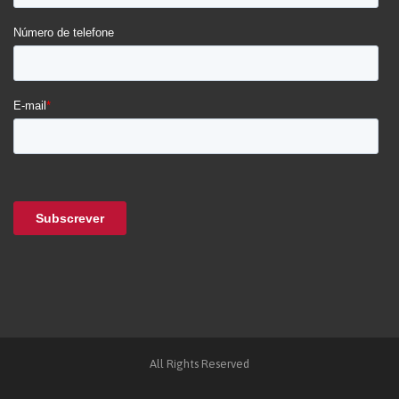
All Rights Reserved