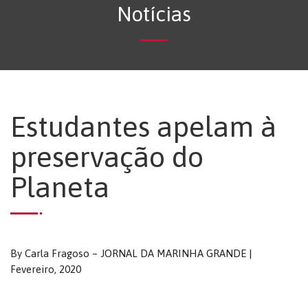
Notícias
Estudantes apelam à
preservação do
Planeta
By Carla Fragoso – JORNAL DA MARINHA GRANDE |
Fevereiro, 2020