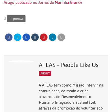
Artigo publicado no Jornal da Marinha Grande
Imprensa
ATLAS - People Like Us
ABOUT
A ATLAS tem como Missão intervir na
comunidade, de modo a criar
alavancas de Desenvolvimento
Humano Integrado e Sustentável,
através da promoção do voluntariado