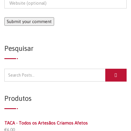
Pesquisar
Produtos
TACA - Todos os Artesãos Criamos Afetos
€
6.00