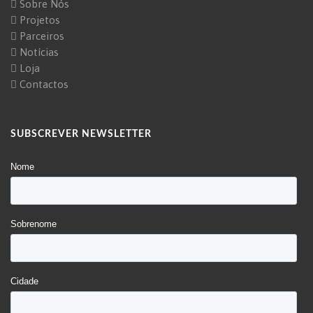
Sobre Nós
Projetos
Parceiros
Notícias
Loja
Contactos
SUBSCREVER NEWSLETTER