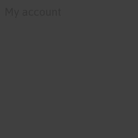
My account