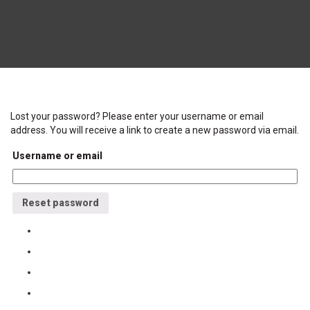
Lost your password? Please enter your username or email
address. You will receive a link to create a new password via email.
Username or email
Reset password