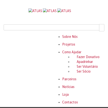
Sobre Nós
Projetos
Como Ajudar
Fazer Donativo
Apadrinhar
Ser Voluntário
Ser Sócio
Parceiros
Notícias
Loja
Contactos