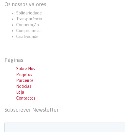
Os nossos valores
Solidariedade
Transparência
Cooperação
Compromisso
Criatividade
Páginas
Sobre Nós
Projetos
Parceiros
Notícias
Loja
Contactos
Subscrever Newsletter