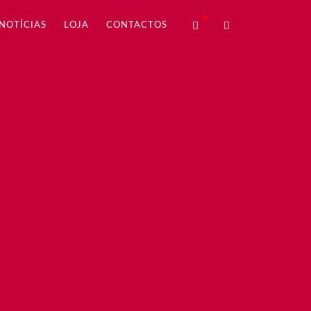
NOTÍCIAS
LOJA
CONTACTOS