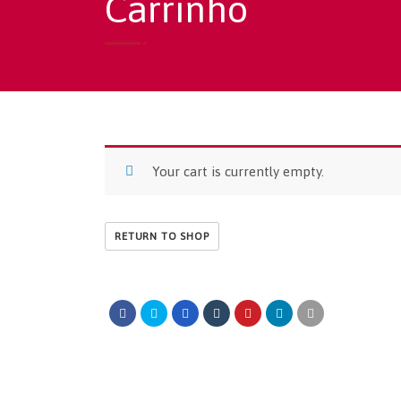
Carrinho
Your cart is currently empty.
RETURN TO SHOP