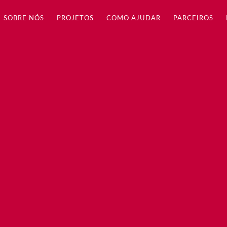
SOBRE NÓS
PROJETOS
COMO AJUDAR
PARCEIROS