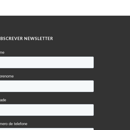
UBSCREVER NEWSLETTER