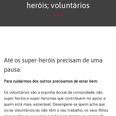
heróis; voluntários
Até os super-heróis precisam de uma
pausa.
Para cuidarmos dos outros precisamos de estar bem.
Os voluntários são a espinha dorsal da comunidade, são
super heróis e super heroinas que contribuem no apoio a
quem está mais vulnerável. Desengane-se quem acha que
os/as voluntários/as não têm o seu trabalho, os seus filhos