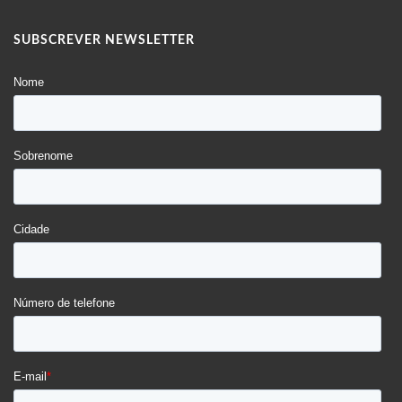
SUBSCREVER NEWSLETTER