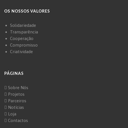
OS NOSSOS VALORES
Solidariedade
Transparência
Cooperação
Compromisso
Criatividade
PÁGINAS
Sobre Nós
Projetos
Parceiros
Notícias
Loja
Contactos