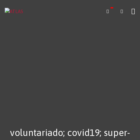
voluntariado; covid19; super-