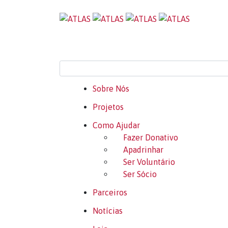
Sobre Nós
Projetos
Como Ajudar
Fazer Donativo
Apadrinhar
Ser Voluntário
Ser Sócio
Parceiros
Notícias