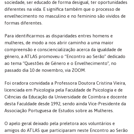
sociedade, ser educado de forma desigual, ter oportunidades
diferentes na vida. E significa também que o processo de
envelhecimento no masculino e no feminino são vividos de
formas diferentes.
Para identificarmos as disparidades entres homens e
mulheres, de modo a nos abrir caminho a uma maior
compreensão e consciencialização acerca da igualdade de
género, a ATLAS promoveu o “Encontro ao Serão” dedicado
ao tema “Questões de Género e o Envelhecimento”, no
passado dia 10 de novembro, via ZOOM.
Foi oradora convidada a Professora Doutora Cristina Vieira,
licenciada em Psicologia pela Faculdade de Psicologia e de
Ciências da Educação da Universidade de Coimbra e docente
desta Faculdade desde 1992, sendo ainda Vice-Presidente da
Associação Portuguesa de Estudos sobre as Mulheres.
O apelo geral deixado pela preletora aos voluntários e
amigos do ATLAS que participaram neste Encontro ao Serão