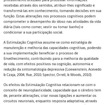
recebidas através dos sentidos, atribuir-lhes significado e
transformá-las em conhecimento, tomando decisões em sua
função. Estas alterações nos processos cognitivos podem
comprometer o desempenho do idoso nas atividades da vida
diária (tais como comer, vestir ou tomar banho) e
condicionar a sua participação social.
A Estimulação Cognitiva assume-se como estratégia de
manutenção e melhoria das capacidades cognitivas, podendo
a sua implementação beneficiar o processo de
Envelhecimento, contribuindo para a melhoria da qualidade
de vida, com efeitos positivos na cognição, autonomia e
redução da sintomatologia depressiva (Loewenstein, Acevedo
& Czaja, 2004; Rue, 2010; Spector, Orrell, & Woods, 2010).
Os efeitos da Estimulação Cognitiva relacionam-se com o
conceito de neuroplasticidade, capacidade que o cérebro tem
de, perante alterações, criar novas ligações e aumentar os
circuitos neuronais, enquanto resposta adaptativa, através