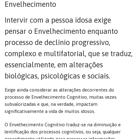
Envelhecimento
Intervir com a pessoa idosa exige
pensar o Envelhecimento enquanto
processo de declínio progressivo,
complexo e multifatorial, que se traduz,
essencialmente, em alterações
biológicas, psicológicas e sociais.
Exige ainda considerar as alterações decorrentes do
processo de Envelhecimento Cognitivo, muitas vezes
subvalorizadas e que, na verdade, impactam
significativamente a vida de muitos idosos.
O Envelhecimento Cognitivo traduz-se na diminuição e
lentificação dos processos cognitivos, ou seja, qualquer
procedimento utilizado para processar informações