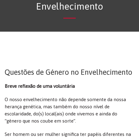
Envelhecimento
Questões de Género no Envelhecimento
Breve reflexão de uma voluntária
O nosso envelhecimento não depende somente da nossa
herança genética, mas também do nosso nível de
escolaridade, do(s) local(ais) onde vivemos e ainda do
“género que nos coube em sorte”.
Ser homem ou ser mulher significa ter papéis diferentes na