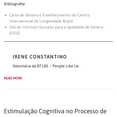
Bibliografia:
Carta de Género e Envelhecimento do Centro
Internacional de Longevidade Brasil
Site do Instituto Europeu para a Igualdade de Género
(EIGE)
IRENE CONSTANTINO
Voluntária da ATLAS – People Like Us
READ MORE
Estimulação Cognitiva no Processo de