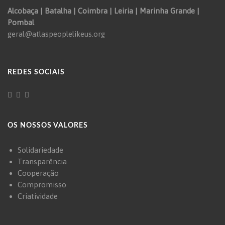
Alcobaça | Batalha | Coimbra | Leiria | Marinha Grande |
Pombal
geral@atlaspeoplelikeus.org
REDES SOCIAIS
OS NOSSOS VALORES
Solidariedade
Transparência
Cooperação
Compromisso
Criatividade