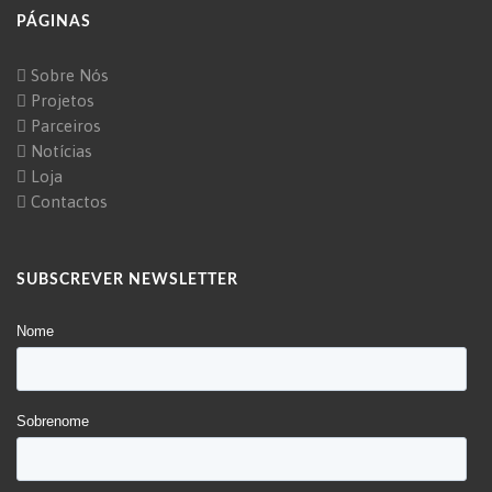
PÁGINAS
Sobre Nós
Projetos
Parceiros
Notícias
Loja
Contactos
SUBSCREVER NEWSLETTER