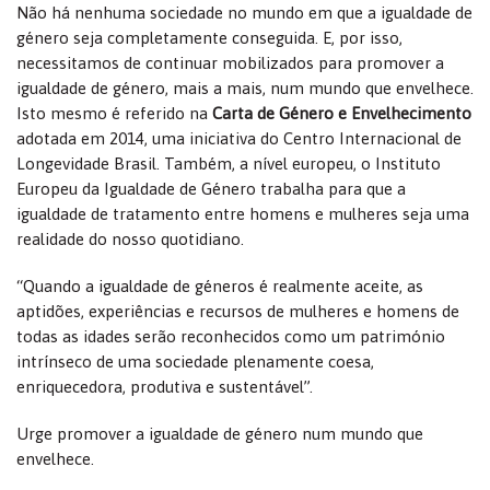
Não há nenhuma sociedade no mundo em que a igualdade de
género seja completamente conseguida. E, por isso,
necessitamos de continuar mobilizados para promover a
igualdade de género, mais a mais, num mundo que envelhece.
Isto mesmo é referido na
Carta de Género e Envelhecimento
adotada em 2014, uma iniciativa do Centro Internacional de
Longevidade Brasil. Também, a nível europeu, o Instituto
Europeu da Igualdade de Género trabalha para que a
igualdade de tratamento entre homens e mulheres seja uma
realidade do nosso quotidiano.
“Quando a igualdade de géneros é realmente aceite, as
aptidões, experiências e recursos de mulheres e homens de
todas as idades serão reconhecidos como um património
intrínseco de uma sociedade plenamente coesa,
enriquecedora, produtiva e sustentável”.
Urge promover a igualdade de género num mundo que
envelhece.