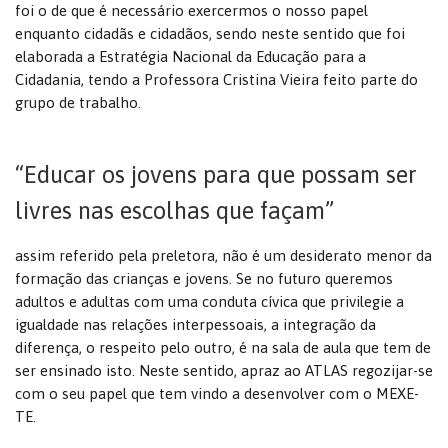
foi o de que é necessário exercermos o nosso papel
enquanto cidadãs e cidadãos, sendo neste sentido que foi
elaborada a Estratégia Nacional da Educação para a
Cidadania, tendo a Professora Cristina Vieira feito parte do
grupo de trabalho.
“Educar os jovens para que possam ser
livres nas escolhas que façam”
assim referido pela preletora, não é um desiderato menor da
formação das crianças e jovens. Se no futuro queremos
adultos e adultas com uma conduta cívica que privilegie a
igualdade nas relações interpessoais, a integração da
diferença, o respeito pelo outro, é na sala de aula que tem de
ser ensinado isto. Neste sentido, apraz ao ATLAS regozijar-se
com o seu papel que tem vindo a desenvolver com o MEXE-
TE.