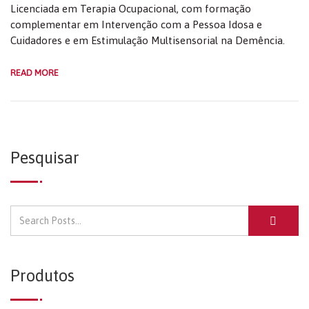
Licenciada em Terapia Ocupacional, com formação
complementar em Intervenção com a Pessoa Idosa e
Cuidadores e em Estimulação Multisensorial na Demência.
READ MORE
Pesquisar
Produtos