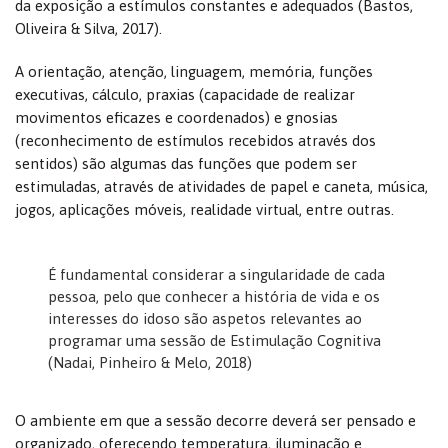
da exposição a estímulos constantes e adequados (Bastos,
Oliveira & Silva, 2017).
A orientação, atenção, linguagem, memória, funções
executivas, cálculo, praxias (capacidade de realizar
movimentos eficazes e coordenados) e gnosias
(reconhecimento de estímulos recebidos através dos
sentidos) são algumas das funções que podem ser
estimuladas, através de atividades de papel e caneta, música,
jogos, aplicações móveis, realidade virtual, entre outras.
É fundamental considerar a singularidade de cada
pessoa, pelo que conhecer a história de vida e os
interesses do idoso são aspetos relevantes ao
programar uma sessão de Estimulação Cognitiva
(Nadai, Pinheiro & Melo, 2018)
O ambiente em que a sessão decorre deverá ser pensado e
organizado, oferecendo temperatura, iluminação e