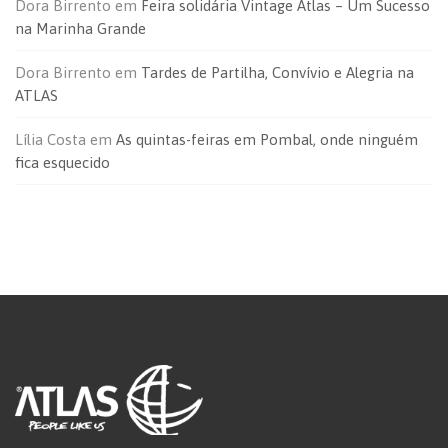
Dora Birrento
em
Feira solidária Vintage Atlas – Um Sucesso
na Marinha Grande
Dora Birrento
em
Tardes de Partilha, Convívio e Alegria na
ATLAS
Lília Costa
em
As quintas-feiras em Pombal, onde ninguém
fica esquecido