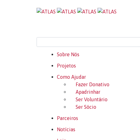
Sobre Nós
Projetos
Como Ajudar
Fazer Donativo
Apadrinhar
Ser Voluntário
Ser Sócio
Parceiros
Notícias