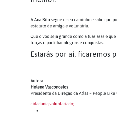
A Ana Rita segue o seu caminho e sabe que p
estatuto de amiga e voluntária.
Que o voo seja grande como a tuas asas e que
forças e partilhar alegrias e conquistas.
Estarás por aí, ficaremos p
Autora
Helena Vasconcelos
Presidente da Direção da Atlas – People Like
cidadania;
voluntariado;