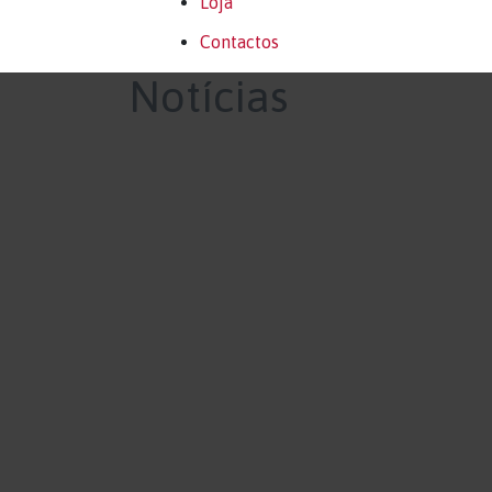
Loja
Contactos
Notícias