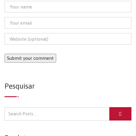
Pesquisar