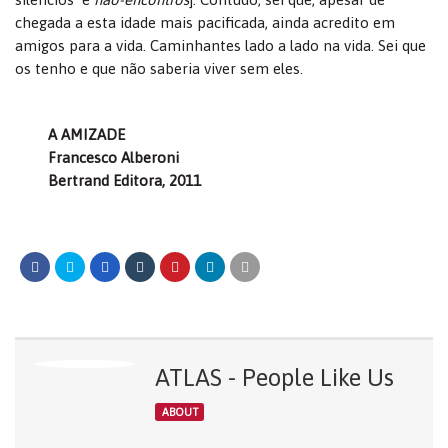
chegada a esta idade mais pacificada, ainda acredito em
amigos para a vida. Caminhantes lado a lado na vida. Sei que
os tenho e que não saberia viver sem eles.
A AMIZADE
Francesco Alberoni
Bertrand Editora, 2011
ATLAS - People Like Us
ABOUT