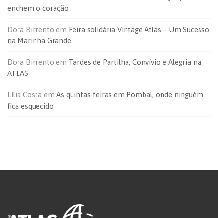
enchem o coração
Dora Birrento
em
Feira solidária Vintage Atlas – Um Sucesso
na Marinha Grande
Dora Birrento
em
Tardes de Partilha, Convívio e Alegria na
ATLAS
Lília Costa
em
As quintas-feiras em Pombal, onde ninguém
fica esquecido