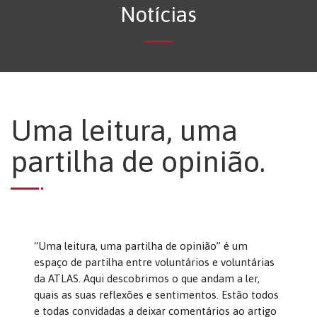
Notícias
Uma leitura, uma
partilha de opinião.
“Uma leitura, uma partilha de opinião” é um
espaço de partilha entre voluntários e voluntárias
da ATLAS. Aqui descobrimos o que andam a ler,
quais as suas reflexões e sentimentos. Estão todos
e todas convidadas a deixar comentários ao artigo