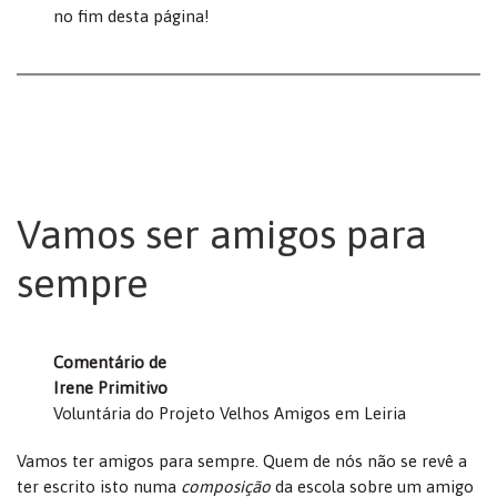
no fim desta página!
Vamos ser amigos para
sempre
Comentário de
Irene Primitivo
Voluntária do Projeto Velhos Amigos em Leiria
Vamos ter amigos para sempre. Quem de nós não se revê a
ter escrito isto numa
composição
da escola sobre um amigo