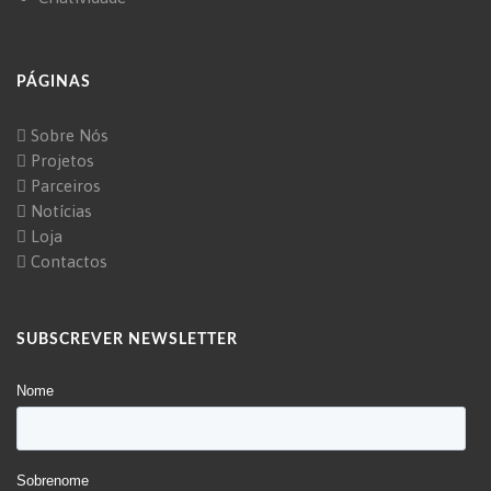
PÁGINAS
Sobre Nós
Projetos
Parceiros
Notícias
Loja
Contactos
SUBSCREVER NEWSLETTER