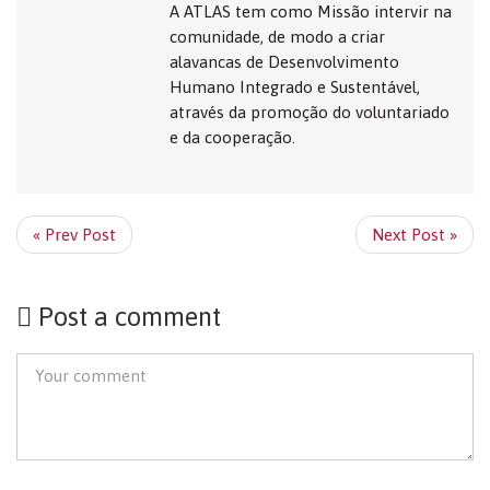
A ATLAS tem como Missão intervir na
comunidade, de modo a criar
alavancas de Desenvolvimento
Humano Integrado e Sustentável,
através da promoção do voluntariado
e da cooperação.
« Prev Post
Next Post »
Post a comment